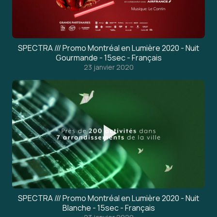
SPECTRA /// Promo Montréal en Lumière 2020 - Nuit
Gourmande - 15sec - Français
23 janvier 2020
SPECTRA /// Promo Montréal en Lumière 2020 - Nuit
Blanche - 15sec - Français