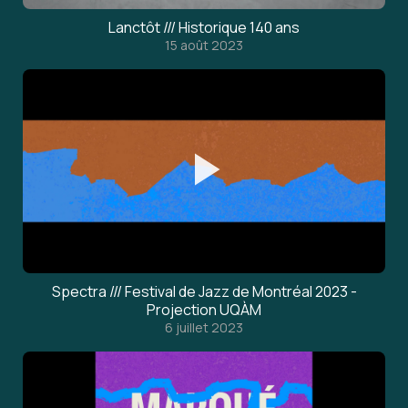
Lanctôt /// Historique 140 ans
15 août 2023
Spectra /// Festival de Jazz de Montréal 2023 -
Projection UQÀM
6 juillet 2023