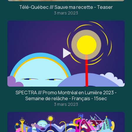
Télé-Québec /// Sauve ma recette - Teaser
3 mars 2023
SPECTRA /// Promo Montréal en Lumière 2023 -
Semaine de relâche - Français - 15sec
3 mars 2023