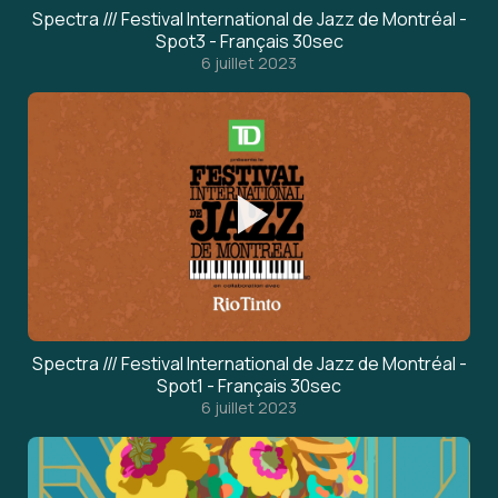
Spectra /// Festival International de Jazz de Montréal -
Spot3 - Français 30sec
6 juillet 2023
Spectra /// Festival International de Jazz de Montréal -
Spot1 - Français 30sec
6 juillet 2023