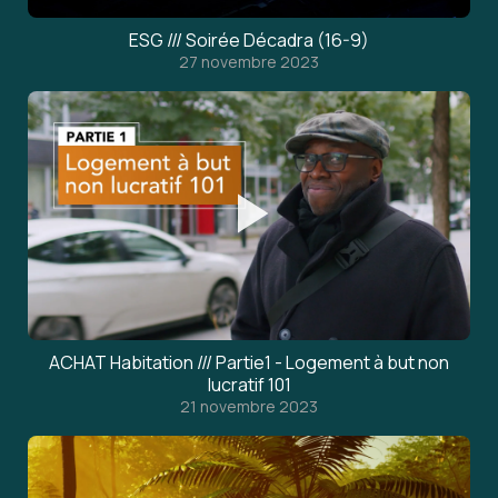
ESG /// Soirée Décadra (16-9)
27 novembre 2023
ACHAT Habitation /// Partie1 - Logement à but non
lucratif 101
21 novembre 2023