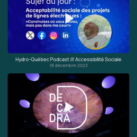
Hydro-Québec Podcast /// Accessibilité Sociale
18 décembre 2023