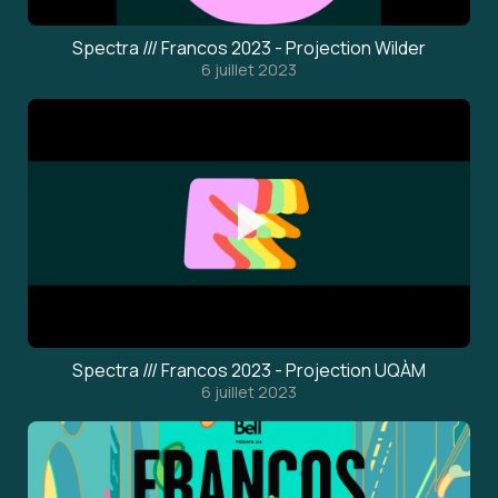
Spectra /// Francos 2023 - Projection Wilder
6 juillet 2023
Spectra /// Francos 2023 - Projection UQÀM
6 juillet 2023