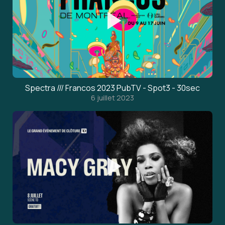
Spectra /// Francos 2023 PubTV - Spot3 - 30sec
6 juillet 2023