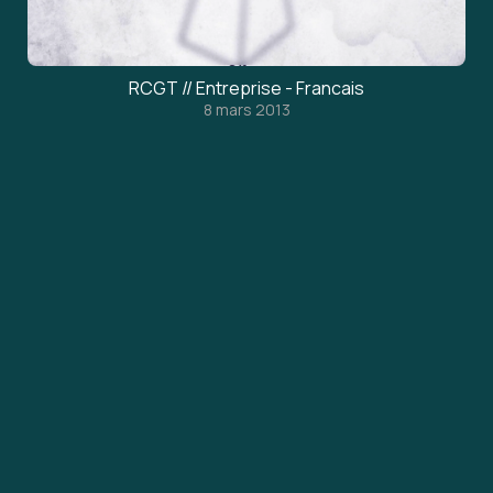
RCGT // Entreprise - Francais
8 mars 2013