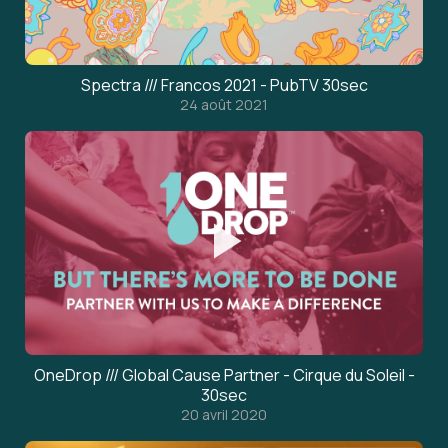
Spectra /// Francos 2021 - PubTV 30sec
24 août 2021
OneDrop /// Global Cause Partner - Cirque du Soleil -
30sec
20 avril 2020