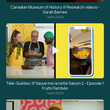
Canadian Museum of History /// Research videos -
Sarah Barnes
1 avril 2024
Télé-Québec /// Sauve ma recette Saison 2 - Episode 1
Fruits Flambés
1 avril 2024