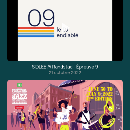
SIDLEE /// Randstad - Épreuve 9
21 octobre 2022