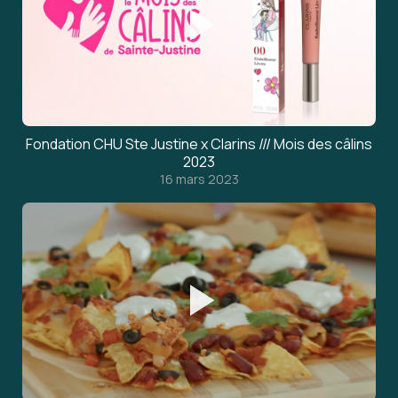
Fondation CHU Ste Justine x Clarins /// Mois des câlins
2023
16 mars 2023