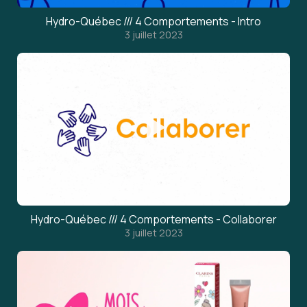
Hydro-Québec /// 4 Comportements - Intro
3 juillet 2023
Hydro-Québec /// 4 Comportements - Collaborer
3 juillet 2023