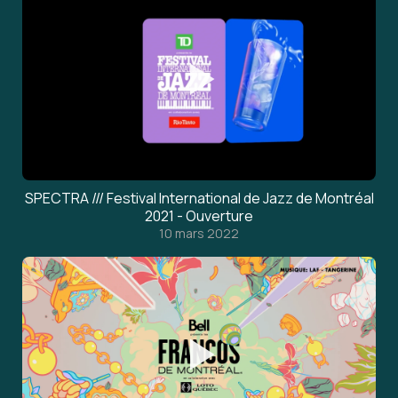
SPECTRA /// Festival International de Jazz de Montréal
2021 - Ouverture
10 mars 2022