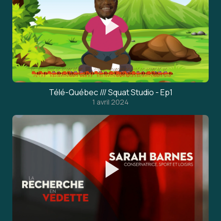
Télé-Québec /// Squat Studio - Ep1
1 avril 2024