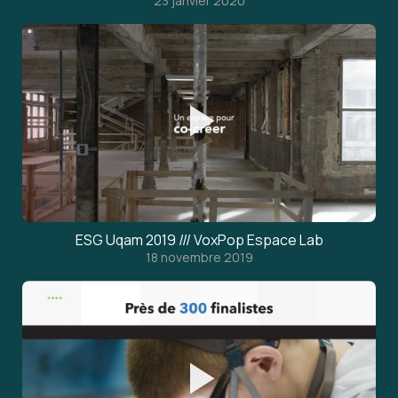
23 janvier 2020
ESG Uqam 2019 /// VoxPop Espace Lab
18 novembre 2019