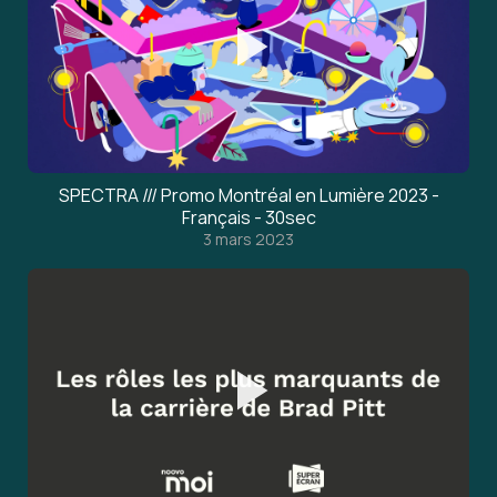
SPECTRA /// Promo Montréal en Lumière 2023 -
Français - 30sec
3 mars 2023