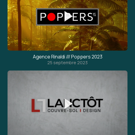
Agence Rinaldi /// Poppers 2023
25 septembre 2023