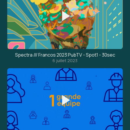
Spectra /// Francos 2023 PubTV - Spot1 - 30sec
6 juillet 2023