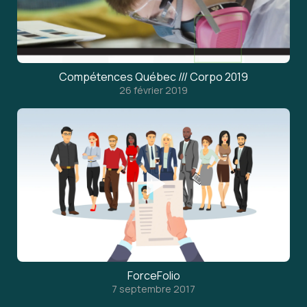
Compétences Québec /// Corpo 2019
26 février 2019
ForceFolio
7 septembre 2017