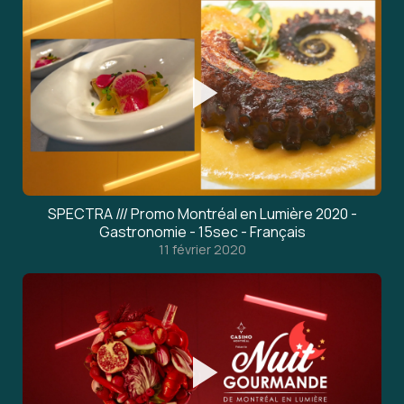
SPECTRA /// Promo Montréal en Lumière 2020 -
Gastronomie - 15sec - Français
11 février 2020