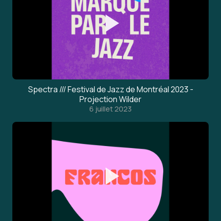
Spectra /// Festival de Jazz de Montréal 2023 -
Projection Wilder
6 juillet 2023