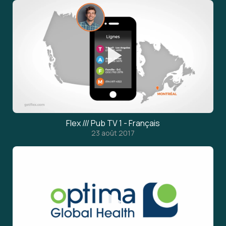
Flex /// Pub TV 1 - Français
23 août 2017