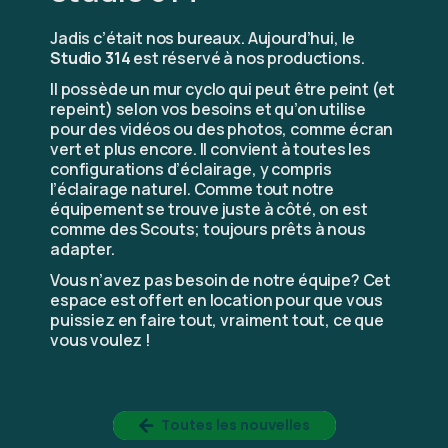
Jadis c’était nos bureaux. Aujourd’hui, le
Studio 314
est réservé à nos productions.
Il possède un mur cyclo qui peut être peint (et
repeint) selon vos besoins et qu’on utilise
pour des vidéos ou des photos, comme écran
vert et plus encore. Il convient à toutes les
configurations d’éclairage, y compris
l’éclairage naturel. Comme tout notre
équipement se trouve juste à côté, on est
comme des Scouts; toujours prêts à nous
adapter.
Vous n’avez pas besoin de notre équipe? Cet
espace est offert en location pour que vous
puissiez en faire tout, vraiment tout, ce que
vous voulez !
Toutes les nouvelles