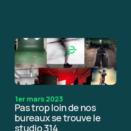
1er mars 2023
Pas trop loin de nos
bureaux se trouve le
studio 314