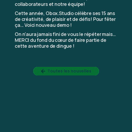
collaborateurs et notre équipe!
Cette année, Obox.Studio célèbre ses 15 ans
de créativité, de plaisir et de défis! Pour fêter
ça... Voici nouveau demo !
On n'aura jamais fini de vous le répéter mais…
MERCI du fond du cœur de faire partie de
cette aventure de dingue !
Toutes les nouvelles