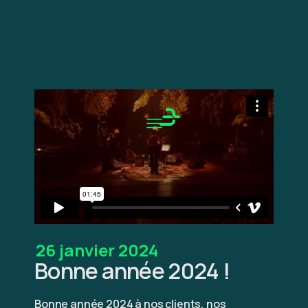
26 janvier 2024
Bonne année 2024 !
Bonne année 2024 à nos clients, nos