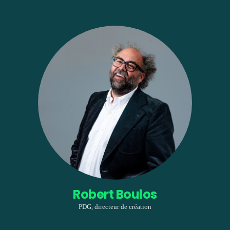
Robert Boulos
PDG, directeur de création