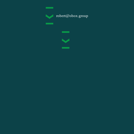
robert@obox.group