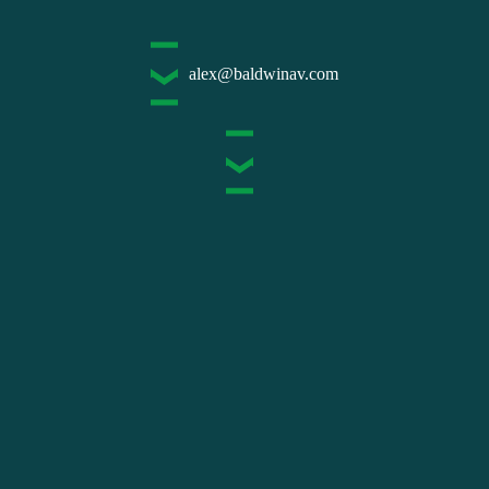
alex@baldwinav.com